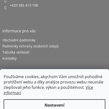
+420 585 413 198
Informace pro vás
Obchodní podmínky
Podmínky ochrany osobních údajů
Tabulka velikostí
Kontakty
Používáme cookies, abychom Vám umožnili pohodlné
prohlížení webu a díky analýze provozu webu neustále
zlepšovali jeho funkce, výkon a použitelnost.
Více
informací
Vytvořil Shoptet
Nastavení