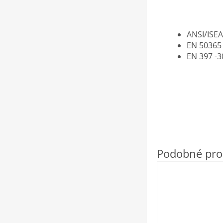
ANSI/ISEA
EN 50365 
EN 397 -3