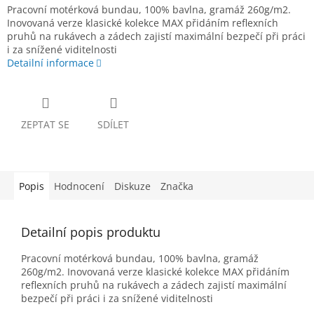
Pracovní motérková bundau, 100% bavlna, gramáž 260g/m2.
Inovovaná verze klasické kolekce MAX přidáním reflexních
pruhů na rukávech a zádech zajistí maximální bezpečí při práci
i za snížené viditelnosti
Detailní informace
ZEPTAT SE
SDÍLET
Popis
Hodnocení
Diskuze
Značka
Detailní popis produktu
Pracovní motérková bundau, 100% bavlna, gramáž
260g/m2. Inovovaná verze klasické kolekce MAX přidáním
reflexních pruhů na rukávech a zádech zajistí maximální
bezpečí při práci i za snížené viditelnosti