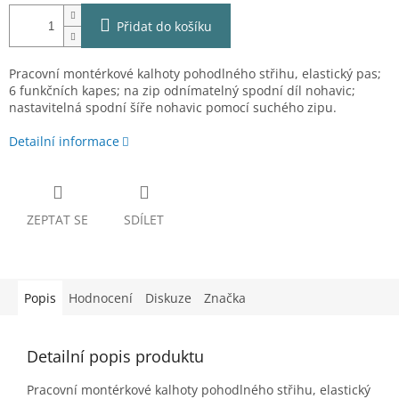
Přidat do košíku
Pracovní montérkové kalhoty pohodlného střihu, elastický pas;
6 funkčních kapes; na zip odnímatelný spodní díl nohavic;
nastavitelná spodní šíře nohavic pomocí suchého zipu.
Detailní informace
ZEPTAT SE
SDÍLET
Popis
Hodnocení
Diskuze
Značka
Detailní popis produktu
Pracovní montérkové kalhoty pohodlného střihu, elastický