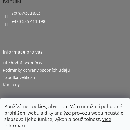
Kontakt
zetra
@
zetra.cz
+420 585 413 198
Informace pro vás
Obchodní podmínky
Podmínky ochrany osobních údajů
Tabulka velikostí
Kontakty
Používáme cookies, abychom Vám umožnili pohodlné
prohlížení webu a díky analýze provozu webu neustále
zlepšovali jeho funkce, výkon a použitelnost.
Více
informací