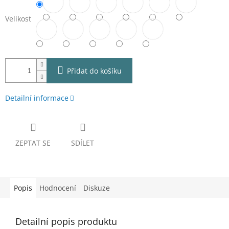
Velikost
Přidat do košíku
Detailní informace
ZEPTAT SE
SDÍLET
Popis
Hodnocení
Diskuze
Detailní popis produktu