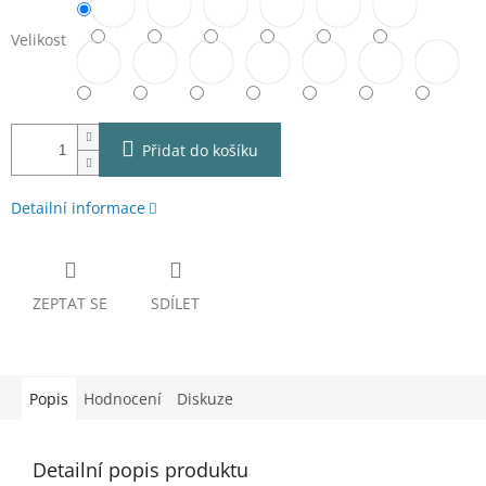
Velikost
Přidat do košíku
Detailní informace
ZEPTAT SE
SDÍLET
Popis
Hodnocení
Diskuze
Detailní popis produktu