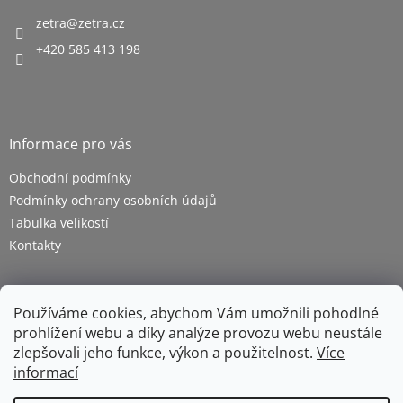
zetra
@
zetra.cz
+420 585 413 198
Informace pro vás
Obchodní podmínky
Podmínky ochrany osobních údajů
Tabulka velikostí
Kontakty
Používáme cookies, abychom Vám umožnili pohodlné
prohlížení webu a díky analýze provozu webu neustále
zlepšovali jeho funkce, výkon a použitelnost.
Více
informací