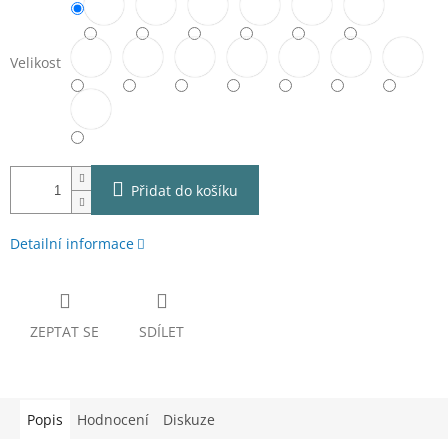
Velikost
Přidat do košíku
Detailní informace
ZEPTAT SE
SDÍLET
Popis
Hodnocení
Diskuze