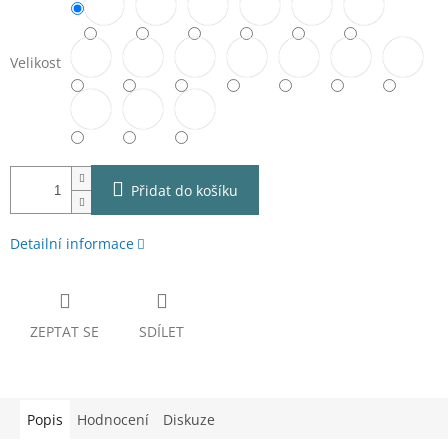
Velikost
Přidat do košíku
Detailní informace
ZEPTAT SE
SDÍLET
Popis
Hodnocení
Diskuze