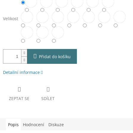
Velikost
Přidat do košíku
Detailní informace
ZEPTAT SE
SDÍLET
Popis
Hodnocení
Diskuze