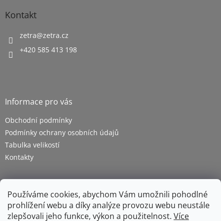
Kontakt
zetra
@
zetra.cz
+420 585 413 198
Informace pro vás
Obchodní podmínky
Podmínky ochrany osobních údajů
Tabulka velikostí
Kontakty
Používáme cookies, abychom Vám umožnili pohodlné
prohlížení webu a díky analýze provozu webu neustále
zlepšovali jeho funkce, výkon a použitelnost.
Více