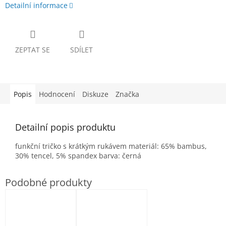
Detailní informace
ZEPTAT SE
SDÍLET
Popis
Hodnocení
Diskuze
Značka
Detailní popis produktu
funkční tričko s krátkým rukávem materiál: 65% bambus,
30% tencel, 5% spandex barva: černá