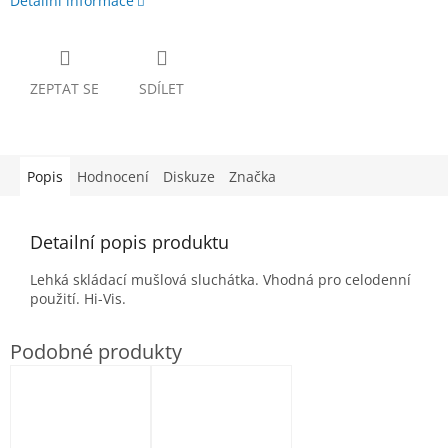
Detailní informace
ZEPTAT SE
SDÍLET
Popis
Hodnocení
Diskuze
Značka
Detailní popis produktu
Lehká skládací mušlová sluchátka. Vhodná pro celodenní
použití. Hi-Vis.