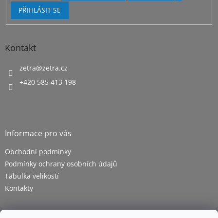
PŘIHLÁSIT SE
Kontakt
zetra
@
zetra.cz
+420 585 413 198
Informace pro vás
Obchodní podmínky
Podmínky ochrany osobních údajů
Tabulka velikostí
Kontakty