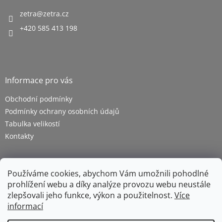
zetra
@
zetra.cz
+420 585 413 198
Informace pro vás
Obchodní podmínky
Podmínky ochrany osobních údajů
Tabulka velikostí
Kontakty
Používáme cookies, abychom Vám umožnili pohodlné
prohlížení webu a díky analýze provozu webu neustále
zlepšovali jeho funkce, výkon a použitelnost.
Více
informací