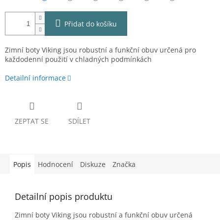
Přidat do košíku
Zimní boty Viking jsou robustní a funkční obuv určená pro
každodenní použití v chladných podmínkách
Detailní informace
ZEPTAT SE
SDÍLET
Popis
Hodnocení
Diskuze
Značka
Detailní popis produktu
Zimní boty Viking jsou robustní a funkční obuv určená