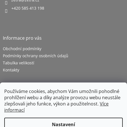
+420 585 413 198
Informace pro vás
Obchodní podmínky
Podmínky ochrany osobních údajů
Tabulka velikostí
Kontakty
Používáme cookies, abychom Vám umožnili pohodlné
prohlížení webu a díky analýze provozu webu neustále
zlepšovali jeho funkce, výkon a použitelnost.
Více
informací
Vytvořil Shoptet
Nastavení