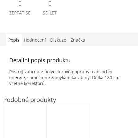
ZEPTAT SE
SDÍLET
Popis
Hodnocení
Diskuze
Značka
Detailní popis produktu
Postroj zahrnuje polyesterové popruhy a absorbér
energie, samočinné zamykání karabiny. Délka 180 cm
včetně konektorů.