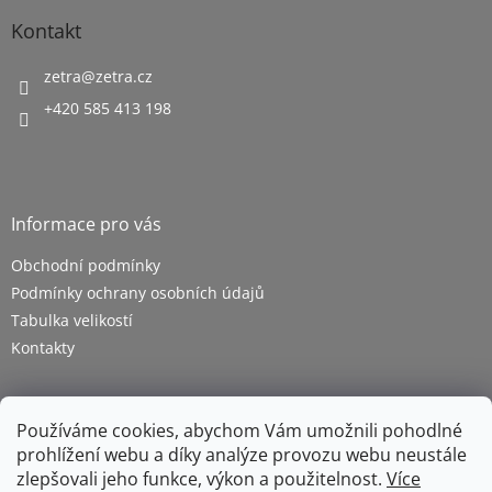
Kontakt
zetra
@
zetra.cz
+420 585 413 198
Informace pro vás
Obchodní podmínky
Podmínky ochrany osobních údajů
Tabulka velikostí
Kontakty
Používáme cookies, abychom Vám umožnili pohodlné
prohlížení webu a díky analýze provozu webu neustále
zlepšovali jeho funkce, výkon a použitelnost.
Více