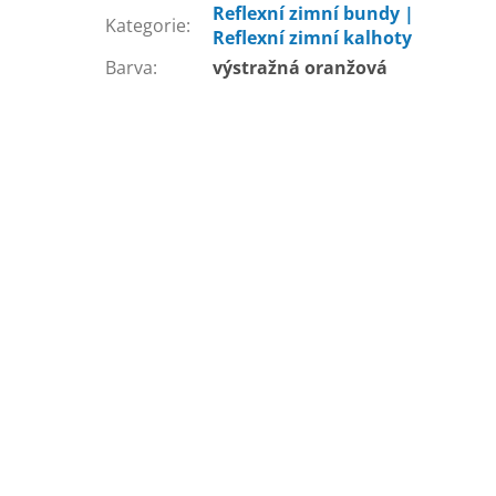
Reflexní zimní bundy |
Kategorie
:
Reflexní zimní kalhoty
Barva
:
výstražná oranžová