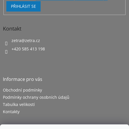
PŘIHLÁSIT SE
Kontakt
zetra
@
zetra.cz
+420 585 413 198
Informace pro vás
Obchodní podmínky
Podmínky ochrany osobních údajů
Tabulka velikostí
Kontakty