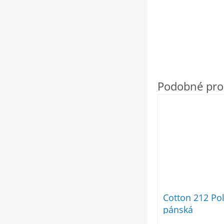
Cotton 212 Pol
pánská