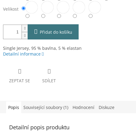
Velikost
Přidat do košíku
Single Jersey, 95 % bavlna, 5 % elastan
Detailní informace
ZEPTAT SE
SDÍLET
Popis
Související soubory (1)
Hodnocení
Diskuze
Detailní popis produktu