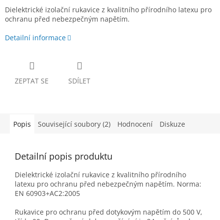
Dielektrické izolační rukavice z kvalitního přírodního latexu pro
ochranu před nebezpečným napětím.
Detailní informace
ZEPTAT SE
SDÍLET
Popis
Související soubory (2)
Hodnocení
Diskuze
Detailní popis produktu
Dielektrické izolační rukavice z kvalitního přírodního
latexu pro ochranu před nebezpečným napětím. Norma:
EN 60903+AC2:2005
Rukavice pro ochranu před dotykovým napětím do 500 V,