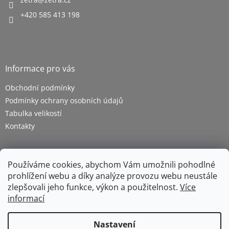
+420 585 413 198
Informace pro vás
Obchodní podmínky
Podmínky ochrany osobních údajů
Tabulka velikostí
Kontakty
Používáme cookies, abychom Vám umožnili pohodlné
prohlížení webu a díky analýze provozu webu neustále
zlepšovali jeho funkce, výkon a použitelnost.
Více
informací
Vytvořil Shoptet
Nastavení