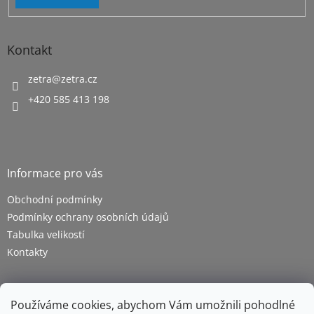
Kontakt
zetra
@
zetra.cz
+420 585 413 198
Informace pro vás
Obchodní podmínky
Podmínky ochrany osobních údajů
Tabulka velikostí
Kontakty
Používáme cookies, abychom Vám umožnili pohodlné