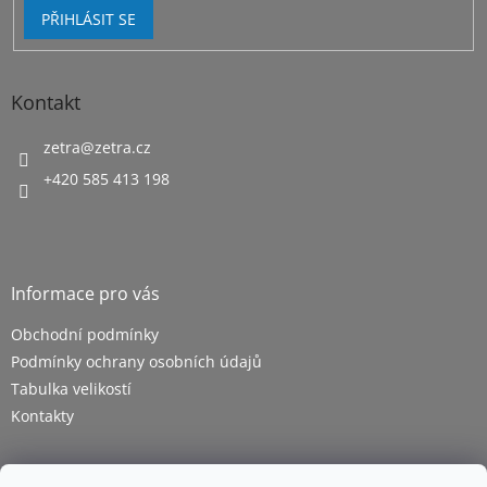
PŘIHLÁSIT SE
Kontakt
zetra
@
zetra.cz
+420 585 413 198
Informace pro vás
Obchodní podmínky
Podmínky ochrany osobních údajů
Tabulka velikostí
Kontakty