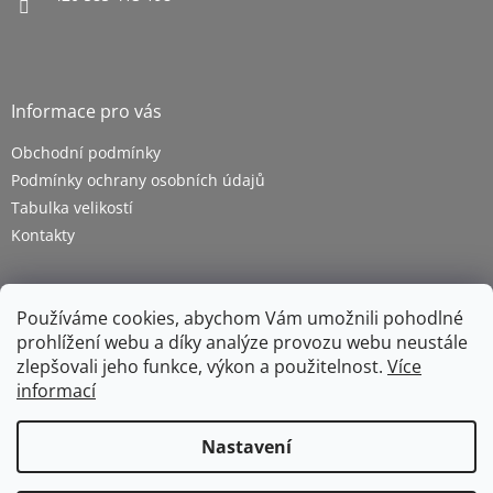
Informace pro vás
Obchodní podmínky
Podmínky ochrany osobních údajů
Tabulka velikostí
Kontakty
Používáme cookies, abychom Vám umožnili pohodlné
prohlížení webu a díky analýze provozu webu neustále
zlepšovali jeho funkce, výkon a použitelnost.
Více
informací
Vytvořil Shoptet
Nastavení