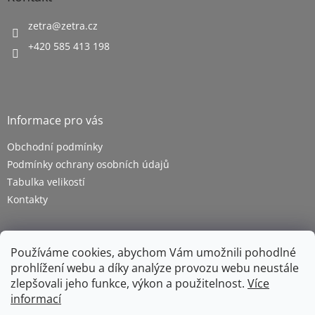
zetra
@
zetra.cz
+420 585 413 198
Informace pro vás
Obchodní podmínky
Podmínky ochrany osobních údajů
Tabulka velikostí
Kontakty
Používáme cookies, abychom Vám umožnili pohodlné
prohlížení webu a díky analýze provozu webu neustále
zlepšovali jeho funkce, výkon a použitelnost.
Více
informací