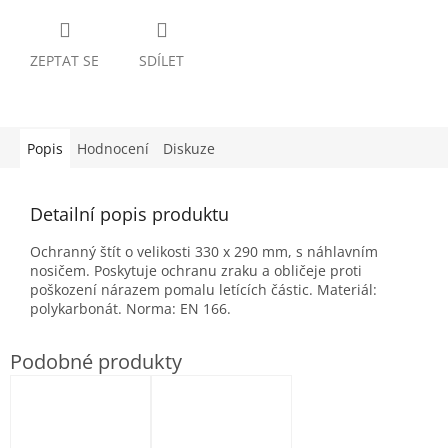
ZEPTAT SE
SDÍLET
Popis
Hodnocení
Diskuze
Detailní popis produktu
Ochranný štít o velikosti 330 x 290 mm, s náhlavním
nosičem. Poskytuje ochranu zraku a obličeje proti
poškození nárazem pomalu letících částic. Materiál:
polykarbonát. Norma: EN 166.