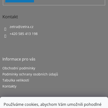
Kontakt
zetra
@
zetra.cz
+420 585 413 198
Informace pro vás
Obchodní podmínky
Podmínky ochrany osobních údajů
Tabulka velikostí
Kontakty
Používáme cookies, abychom Vám umožnili pohodlné