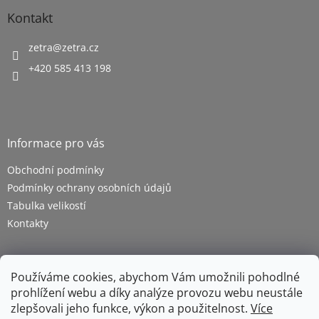
Kontakt
zetra
@
zetra.cz
+420 585 413 198
Informace pro vás
Obchodní podmínky
Podmínky ochrany osobních údajů
Tabulka velikostí
Kontakty
Používáme cookies, abychom Vám umožnili pohodlné
prohlížení webu a díky analýze provozu webu neustále
zlepšovali jeho funkce, výkon a použitelnost.
Více