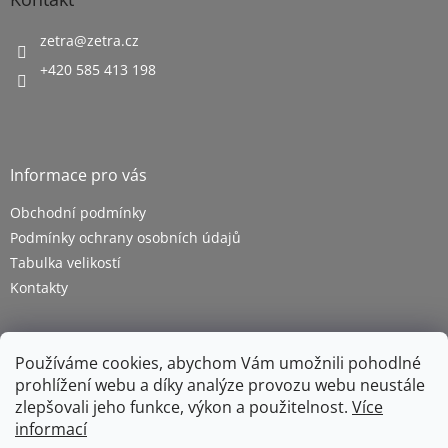
zetra
@
zetra.cz
+420 585 413 198
Informace pro vás
Obchodní podmínky
Podmínky ochrany osobních údajů
Tabulka velikostí
Kontakty
Používáme cookies, abychom Vám umožnili pohodlné
prohlížení webu a díky analýze provozu webu neustále
zlepšovali jeho funkce, výkon a použitelnost.
Více
informací