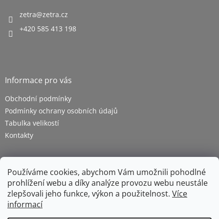
zetra
@
zetra.cz
+420 585 413 198
Informace pro vás
Obchodní podmínky
Podmínky ochrany osobních údajů
Tabulka velikostí
Kontakty
Používáme cookies, abychom Vám umožnili pohodlné
prohlížení webu a díky analýze provozu webu neustále
zlepšovali jeho funkce, výkon a použitelnost.
Více
informací