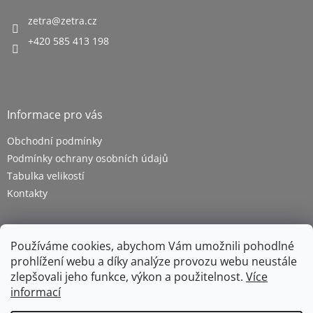
zetra
@
zetra.cz
+420 585 413 198
Informace pro vás
Obchodní podmínky
Podmínky ochrany osobních údajů
Tabulka velikostí
Kontakty
Používáme cookies, abychom Vám umožnili pohodlné
prohlížení webu a díky analýze provozu webu neustále
zlepšovali jeho funkce, výkon a použitelnost.
Více
informací