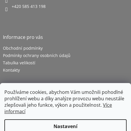
+420 585 413 198
Informace pro vás
Obchodní podmínky
Podmínky ochrany osobních údajů
Tabulka velikostí
Kontakty
Používáme cookies, abychom Vám umožnili pohodlné
prohlížení webu a díky analýze provozu webu neustále
zlepšovali jeho funkce, výkon a použitelnost.
Více
informací
Vytvořil Shoptet
Nastavení